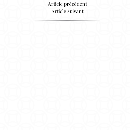
Article précédent
Article suivant