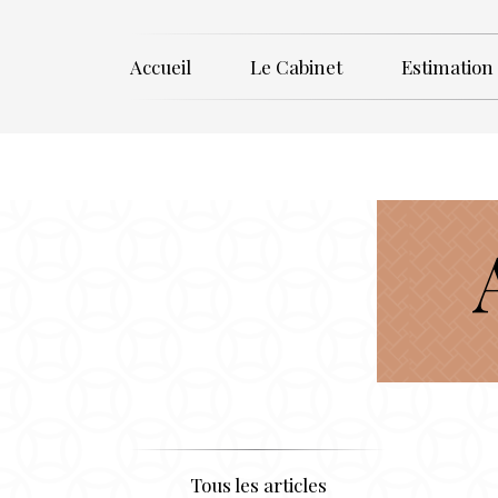
Accueil
Le Cabinet
Estimation
Tous les articles