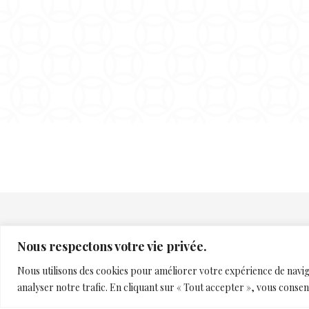
Nous respectons votre vie privée.
Nous utilisons des cookies pour améliorer votre expérience de naviga
analyser notre trafic. En cliquant sur « Tout accepter », vous consent
Accueil