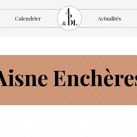
Calendrier
Actualités
Aisne Enchère