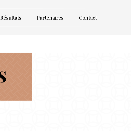
Résultats
Partenaires
Contact
s